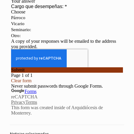
Noticias relacionadas