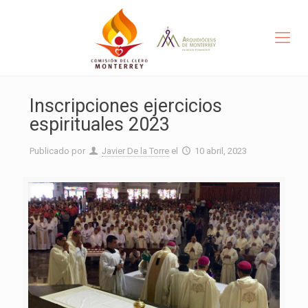
Inscripciones ejercicios
espirituales 2023
Publicado por
Javier De la Torre
el
10 abril, 2023