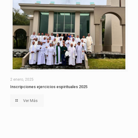
2 enero, 2025
Inscripciones ejercicios espirituales 2025
Ver Más