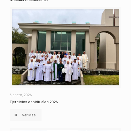
6 enero, 2026
Ejercicios espirituales 2026
Ver Más