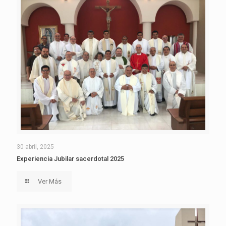
30 abril, 2025
Experiencia Jubilar sacerdotal 2025
Ver Más