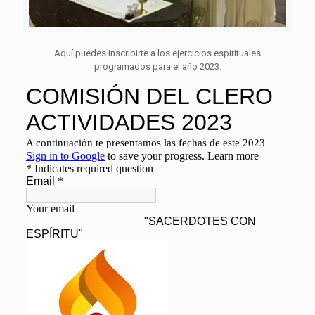
Aquí puedes inscribirte a los ejercicios espirituales
programados para el año 2023.