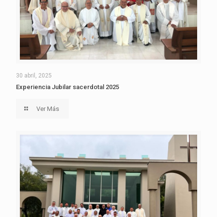
30 abril, 2025
Experiencia Jubilar sacerdotal 2025
Ver Más