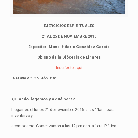
EJERCICIOS ESPIRITUALES
21 AL 25 DE NOVIEMBRE 2016
Expositor: Mons. Hilario González García
Obispo de la Diócesis de Linares
Inscríbete aquí
INFORMACIÓN
BÁSICA:
¿Cuando llegamos y a qué hora?
Llegamos el lunes 21 de noviembre 2016, a las 11am, para
inscribirse y
acomodarse. Comenzamos a las 12 pm con la 1era. Plática.