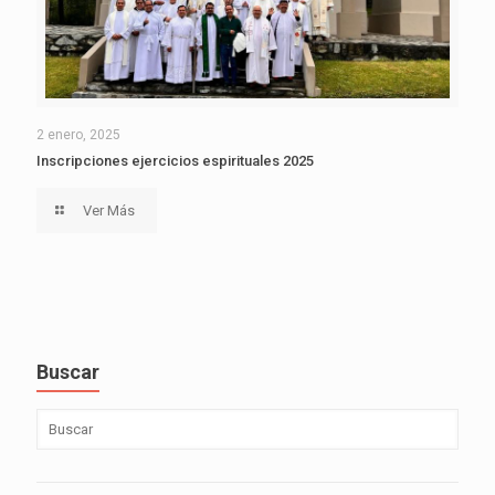
2 enero, 2025
Inscripciones ejercicios espirituales 2025
Ver Más
Buscar