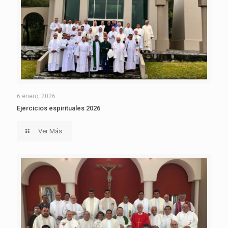
6 enero, 2026
Ejercicios espirituales 2026
Ver Más